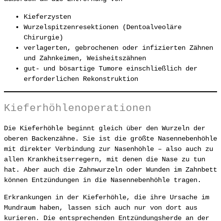
Kieferzysten
Wurzelspitzenresektionen (Dentoalveoläre
Chirurgie)
verlagerten, gebrochenen oder infizierten Zähnen
und Zahnkeimen, Weisheitszähnen
gut- und bösartige Tumore einschließlich der
erforderlichen Rekonstruktion
Kieferhöhlenoperationen
Die Kieferhöhle beginnt gleich über den Wurzeln der
oberen Backenzähne. Sie ist die größte Nasennebenhöhle
mit direkter Verbindung zur Nasenhöhle – also auch zu
allen Krankheitserregern, mit denen die Nase zu tun
hat. Aber auch die Zahnwurzeln oder Wunden im Zahnbett
können Entzündungen in die Nasennebenhöhle tragen.
Erkrankungen in der Kieferhöhle, die ihre Ursache im
Mundraum haben, lassen sich auch nur von dort aus
kurieren. Die entsprechenden Entzündungsherde an der