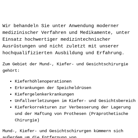
Wir behandeln Sie unter Anwendung moderner
medizinischer Verfahren und Medikamente, unter
Einsatz hochwertiger medizintechnischer
Ausrüstungen und nicht zuletzt mit unserer
hochqualifizierten Ausbildung und Erfahrung.
Zum Gebiet der Mund-, Kiefer- und Gesichtschirurgie
gehört:
Kieferhöhlenoperationen
Erkrankungen der Speicheldrüsen
Kiefergelenkerkrankungen
Unfallverletzungen im Kiefer- und Gesichtsbereich
Kieferkorrekturen zur Verbesserung der Lagerung
und der Haftung von Prothesen (Präprothetische
Chirurgie)
Mund-, Kiefer- und Gesichtschirurgen kümmern sich
außerdem um die Entfernung von