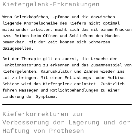
Kiefergelenk-Erkrankungen
Wenn Gelenkköpfchen, -pfanne und die dazwischen
liegende Knorpelscheibe des Kiefers nicht optimal
miteinander arbeiten, macht sich das mit einem Knacken
bzw. Reiben beim Öffnen und Schließens des Mundes
bemerkbar. Mit der Zeit können sich Schmerzen
dazugesellen.
Bei der Therapie gilt es zuerst, die Ursache der
Funktionsstörung zu erkennen und das Zusammenspiel von
Kiefergelenken, Kaumuskulatur und Zähnen wieder ins
Lot zu bringen. Mit einer Entlastungs- oder Aufbiss-
Schiene wird das Kiefergelenk entlastet. Zusätzlich
führen Massagen und Rotlichtbehandlungen zu einer
Linderung der Symptome.
Kieferkorrekturen zur
Verbesserung der Lagerung und der
Haftung von Prothesen