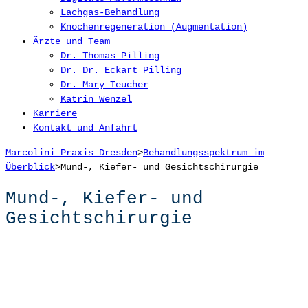
Lachgas-Behandlung
Knochenregeneration (Augmentation)
Ärzte und Team
Dr. Thomas Pilling
Dr. Dr. Eckart Pilling
Dr. Mary Teucher
Katrin Wenzel
Karriere
Kontakt und Anfahrt
Marcolini Praxis Dresden
>
Behandlungsspektrum im
Überblick
>
Mund-, Kiefer- und Gesichtschirurgie
Mund-, Kiefer- und
Gesichtschirurgie