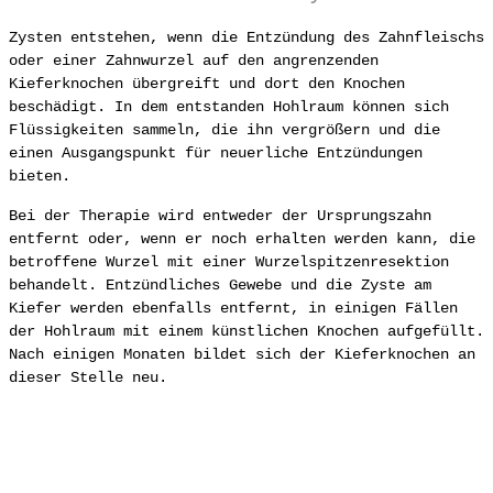
Zysten entstehen, wenn die Entzündung des Zahnfleischs
oder einer Zahnwurzel auf den angrenzenden
Kieferknochen übergreift und dort den Knochen
beschädigt. In dem entstanden Hohlraum können sich
Flüssigkeiten sammeln, die ihn vergrößern und die
einen Ausgangspunkt für neuerliche Entzündungen
bieten.
Bei der Therapie wird entweder der Ursprungszahn
entfernt oder, wenn er noch erhalten werden kann, die
betroffene Wurzel mit einer Wurzelspitzenresektion
behandelt. Entzündliches Gewebe und die Zyste am
Kiefer werden ebenfalls entfernt, in einigen Fällen
der Hohlraum mit einem künstlichen Knochen aufgefüllt.
Nach einigen Monaten bildet sich der Kieferknochen an
dieser Stelle neu.